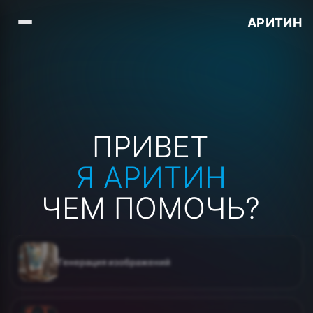
АРИТИН
ПРИВЕТ
Я АРИТИН
ЧЕМ ПОМОЧЬ?
Генерация изображений